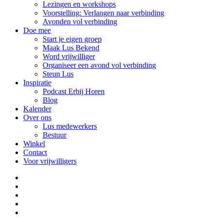
Lezingen en workshops
Voorstelling: Verlangen naar verbinding
Avonden vol verbinding
Doe mee
Start je eigen groep
Maak Lus Bekend
Word vrijwilliger
Organiseer een avond vol verbinding
Steun Lus
Inspiratie
Podcast Erbij Horen
Blog
Kalender
Over ons
Lus medewerkers
Bestuur
Winkel
Contact
Voor vrijwilligers