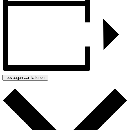
Toevoegen aan kalender